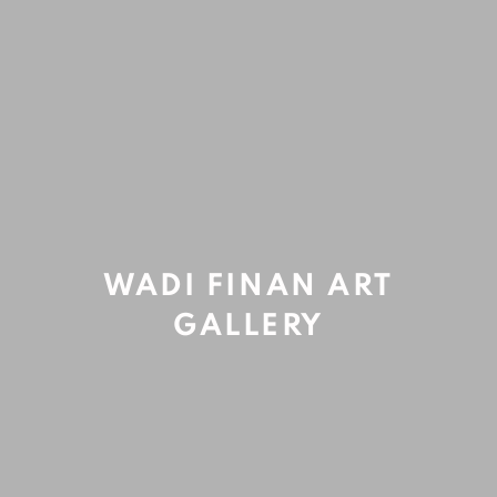
WADI FINAN ART
GALLERY